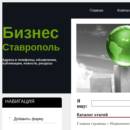
Главная
Компан
Бизнес
Ставрополь
Адреса и телефоны, объявления,
публикации, новости, ресурсы
Я
НАВИГАЦИЯ
ищу:
Каталог статей
Добавить фирму
Главная страница
Недвижимост