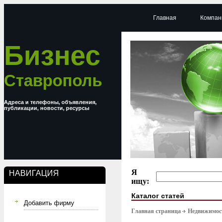
Главная
Компан
Бизнес
Ставрополь
Адреса и телефоны, объявления,
публикации, новости, ресурсы
Я
НАВИГАЦИЯ
ищу:
Каталог статей
Добавить фирму
Главная страница
Недвижимост