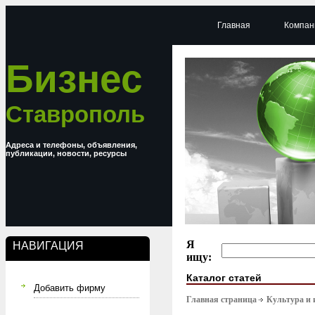
Главная
Компан
Бизнес
Ставрополь
Адреса и телефоны, объявления,
публикации, новости, ресурсы
Я
НАВИГАЦИЯ
ищу:
Каталог статей
Добавить фирму
Главная страница
Культура и 